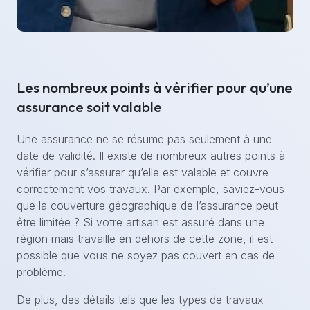
Les nombreux points à vérifier pour qu’une
assurance soit valable
Une assurance ne se résume pas seulement à une
date de validité. Il existe de nombreux autres points à
vérifier pour s’assurer qu’elle est valable et couvre
correctement vos travaux. Par exemple, saviez-vous
que la couverture géographique de l’assurance peut
être limitée ? Si votre artisan est assuré dans une
région mais travaille en dehors de cette zone, il est
possible que vous ne soyez pas couvert en cas de
problème.
De plus, des détails tels que les types de travaux