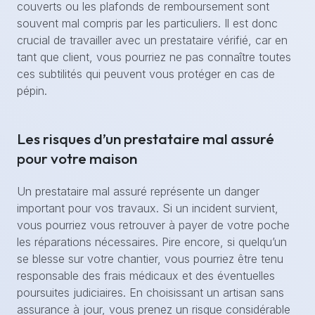
couverts ou les plafonds de remboursement sont
souvent mal compris par les particuliers. Il est donc
crucial de travailler avec un prestataire vérifié, car en
tant que client, vous pourriez ne pas connaître toutes
ces subtilités qui peuvent vous protéger en cas de
pépin.
Les risques d’un prestataire mal assuré
pour votre maison
Un prestataire mal assuré représente un danger
important pour vos travaux. Si un incident survient,
vous pourriez vous retrouver à payer de votre poche
les réparations nécessaires. Pire encore, si quelqu’un
se blesse sur votre chantier, vous pourriez être tenu
responsable des frais médicaux et des éventuelles
poursuites judiciaires. En choisissant un artisan sans
assurance à jour, vous prenez un risque considérable