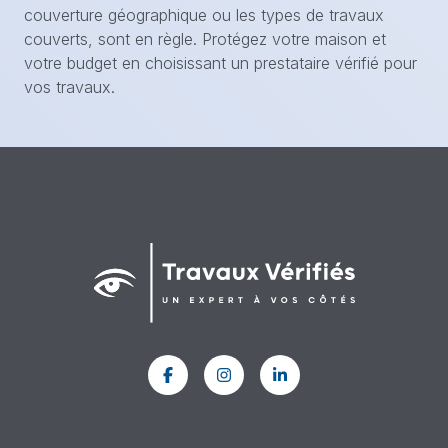
couverture géographique ou les types de travaux
couverts, sont en règle. Protégez votre maison et
votre budget en choisissant un prestataire vérifié pour
vos travaux.