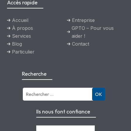
Accès rapide
Accueil
Entreprise
À propos
GPTO – Pour vous
Services
aider !
Blog
Contact
Particulier
Recherche
OK
Ils nous font confiance