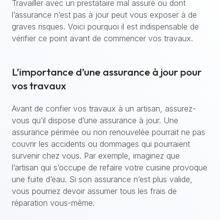
Travailler avec un prestataire mal assuré ou dont
l’assurance n’est pas à jour peut vous exposer à de
graves risques. Voici pourquoi il est indispensable de
vérifier ce point avant de commencer vos travaux.
L’importance d’une assurance à jour pour
vos travaux
Avant de confier vos travaux à un artisan, assurez-
vous qu’il dispose d’une assurance à jour. Une
assurance périmée ou non renouvelée pourrait ne pas
couvrir les accidents ou dommages qui pourraient
survenir chez vous. Par exemple, imaginez que
l’artisan qui s’occupe de refaire votre cuisine provoque
une fuite d’eau. Si son assurance n’est plus valide,
vous pourriez devoir assumer tous les frais de
réparation vous-même.