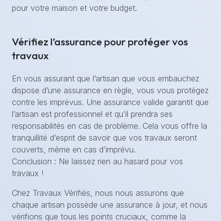
pour votre maison et votre budget.
Vérifiez l’assurance pour protéger vos
travaux
En vous assurant que l’artisan que vous embauchez
dispose d’une assurance en règle, vous vous protégez
contre les imprévus. Une assurance valide garantit que
l’artisan est professionnel et qu’il prendra ses
responsabilités en cas de problème. Cela vous offre la
tranquillité d’esprit de savoir que vos travaux seront
couverts, même en cas d’imprévu.
Conclusion : Ne laissez rien au hasard pour vos
travaux !
Chez Travaux Vérifiés, nous nous assurons que
chaque artisan possède une assurance à jour, et nous
vérifions que tous les points cruciaux, comme la