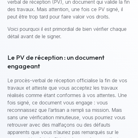
verbal de réception (PV), un document qui valide la fin
des travaux. Mais attention, une fois ce PV signé, il
peut être trop tard pour faire valoir vos droits.
Voici pourquoi il est primordial de bien vérifier chaque
détail avant de le signer.
Le PV de réception : un document
engageant
Le procès-verbal de réception officialise la fin de vos
travaux et atteste que vous acceptez les travaux
réalisés comme étant conformes à vos attentes. Une
fois signé, ce document vous engage : vous
reconnaissez que l’artisan a rempli sa mission. Mais
sans une vérification minutieuse, vous pourriez vous
retrouver avec des malfaçons ou des défauts
apparents que vous n’auriez pas remarqués sur le