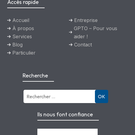
Accès rapide
Accueil
Entreprise
À propos
GPTO – Pour vous
Services
aider !
Blog
Contact
Particulier
Recherche
OK
Ils nous font confiance