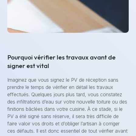
Pourquoi vérifier les travaux avant de
signer est vital
Imaginez que vous signez le PV de réception sans
prendre le temps de vérifier en détail les travaux
effectués. Quelques jours plus tard, vous constatez
des infiltrations d’eau sur votre nouvelle toiture ou des
finitions bâclées dans votre cuisine. À ce stade, si le
PV a été signé sans réserve, il sera très difficile de
faire valoir vos droits et d’obliger l’artisan à corriger
ces défauts. Il est donc essentiel de tout vérifier avant