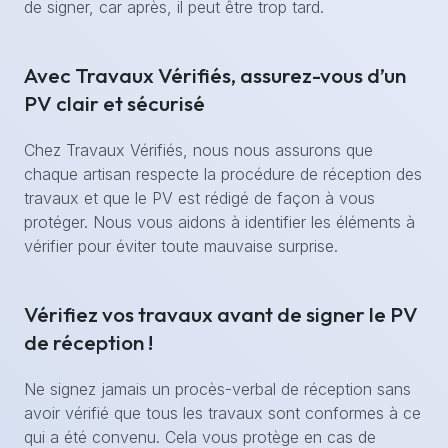
de signer, car après, il peut être trop tard.
Avec Travaux Vérifiés, assurez-vous d’un
PV clair et sécurisé
Chez Travaux Vérifiés, nous nous assurons que
chaque artisan respecte la procédure de réception des
travaux et que le PV est rédigé de façon à vous
protéger. Nous vous aidons à identifier les éléments à
vérifier pour éviter toute mauvaise surprise.
Vérifiez vos travaux avant de signer le PV
de réception !
Ne signez jamais un procès-verbal de réception sans
avoir vérifié que tous les travaux sont conformes à ce
qui a été convenu. Cela vous protège en cas de